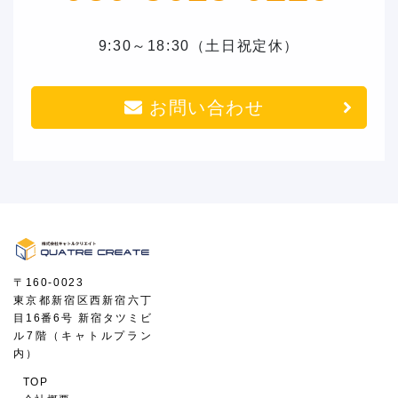
9:30～18:30（土日祝定休）
お問い合わせ
〒160-0023
東京都新宿区西新宿六丁
目16番6号 新宿タツミビ
ル7階（キャトルプラン
内）
TOP