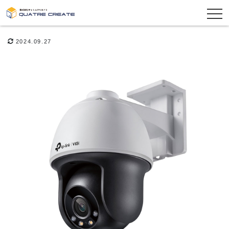
2024.09.27