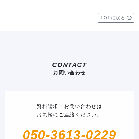
TOPに戻る
CONTACT
お問い合わせ
資料請求・お問い合わせは
お気軽にご連絡ください。
050-3613-0229