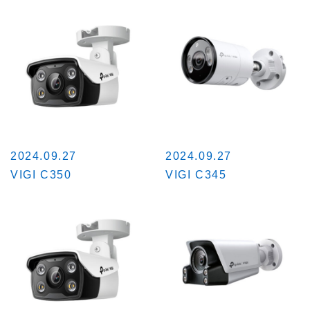
2024.09.27
2024.09.27
VIGI C350
VIGI C345