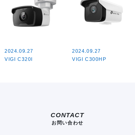
2024.09.27
2024.09.27
VIGI C320I
VIGI C300HP
CONTACT
お問い合わせ