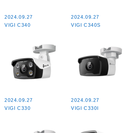
2024.09.27
2024.09.27
VIGI C340
VIGI C340S
2024.09.27
2024.09.27
VIGI C330
VIGI C330I