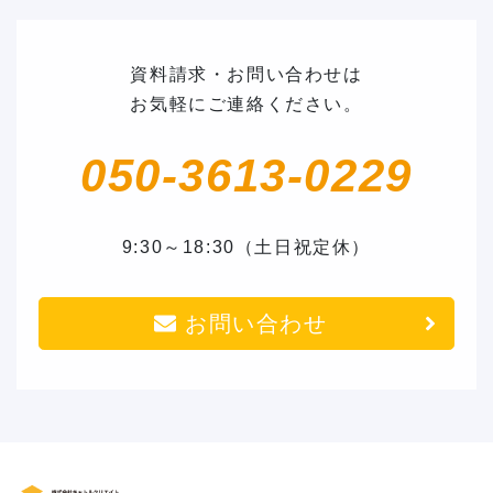
資料請求・お問い合わせは
お気軽にご連絡ください。
050-3613-0229
9:30～18:30（土日祝定休）
お問い合わせ