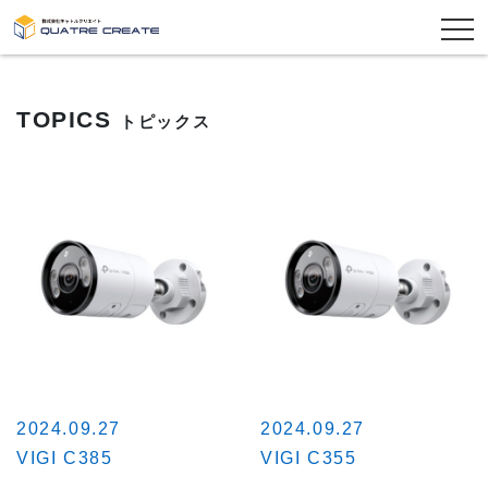
TOPICS
トピックス
2024.09.27
2024.09.27
VIGI C385
VIGI C355