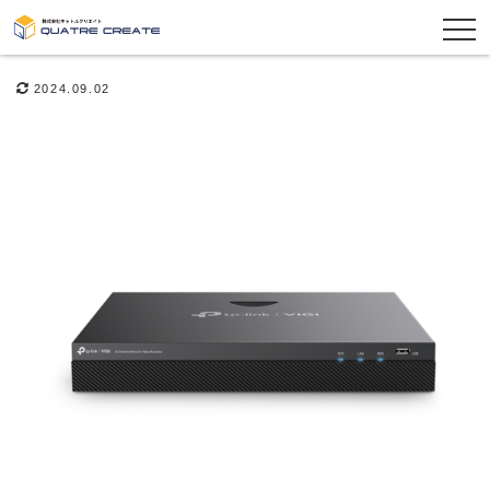
2024.09.02