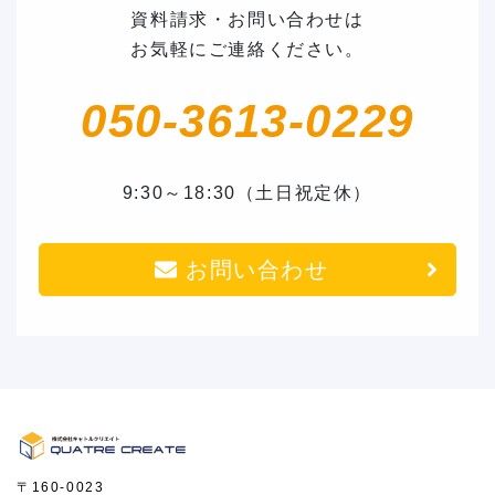
資料請求・お問い合わせは
お気軽にご連絡ください。
050-3613-0229
9:30～18:30（土日祝定休）
お問い合わせ
〒160-0023