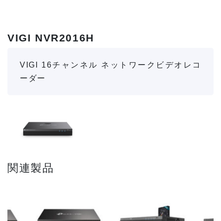
VIGI NVR2016H
VIGI 16チャンネル ネットワークビデオレコ
ーダー
関連製品