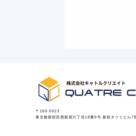
〒160-0023
東京都新宿区西新宿六丁目16番6号 新宿タツミビル