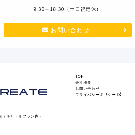
9:30～18:30（土日祝定休）
お問い合わせ
TOP
会社概要
お問い合わせ
プライバシーポリシー
7階（キャトルプラン内）