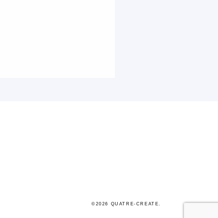
©2026 QUATRE-CREATE.