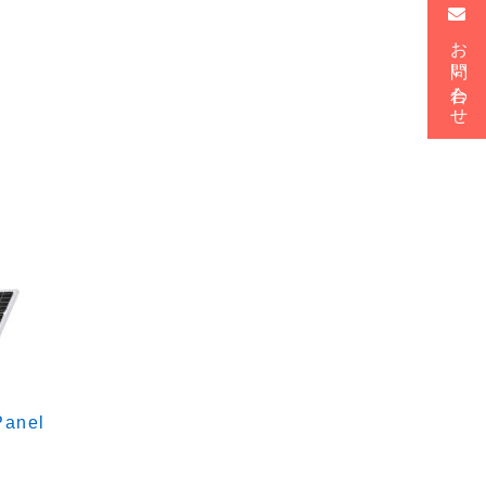
お問い合わせ
Panel