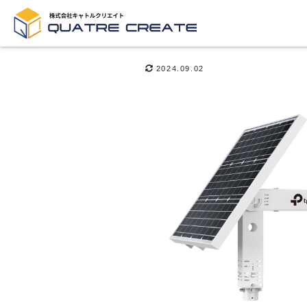
2024.09.02