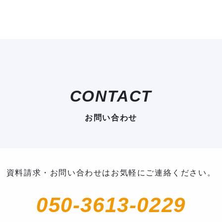
CONTACT
お問い合わせ
資料請求・お問い合わせは
お気軽にご連絡ください。
050-3613-0229