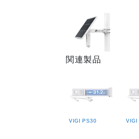
関連製品
VIGI PS30
VIGI