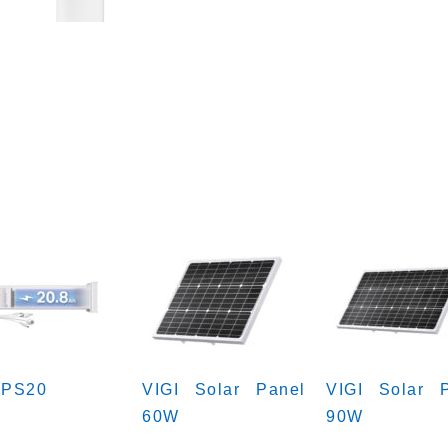
 PS20
VIGI Solar Panel
VIGI Solar 
60W
90W