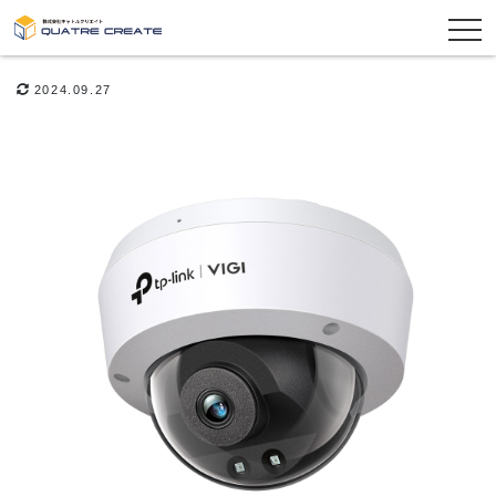
2024.09.27