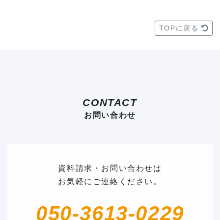
TOPに戻る
CONTACT
お問い合わせ
資料請求・お問い合わせは
お気軽にご連絡ください。
050-3613-0229