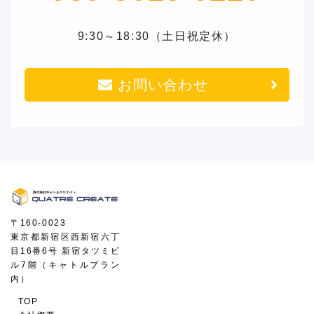
9:30～18:30（土日祝定休）
お問い合わせ
〒160-0023
東京都新宿区西新宿六丁
目16番6号 新宿タツミビ
ル7階（キャトルプラン
内）
TOP